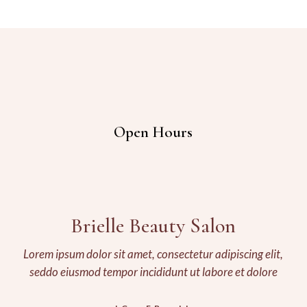
Open Hours
Brielle Beauty Salon
Lorem ipsum dolor sit amet, consectetur adipiscing elit,
seddo eiusmod tempor incididunt ut labore et dolore