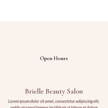
Open Hours
Brielle Beauty Salon
Lorem ipsum dolor sit amet, consectetur adipiscing elit,
seddo eiusmod tempor incididunt ut labore et dolore