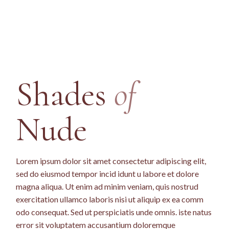
Shades
of
Nude
Lorem ipsum dolor sit amet consectetur adipiscing elit,
sed do eiusmod tempor incid idunt u labore et dolore
magna aliqua. Ut enim ad minim veniam, quis nostrud
exercitation ullamco laboris nisi ut aliquip ex ea comm
odo consequat. Sed ut perspiciatis unde omnis. iste natus
error sit voluptatem accusantium doloremque