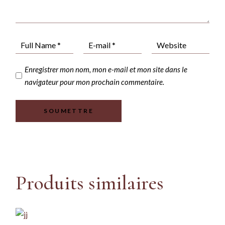
Enregistrer mon nom, mon e-mail et mon site dans le
navigateur pour mon prochain commentaire.
SOUMETTRE
Produits similaires