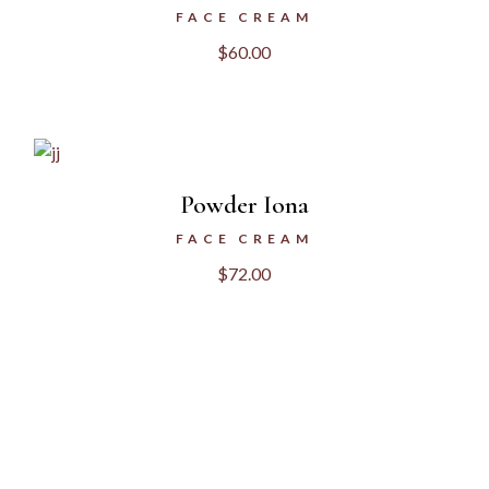
FACE CREAM
$
60.00
Powder Iona
FACE CREAM
$
72.00