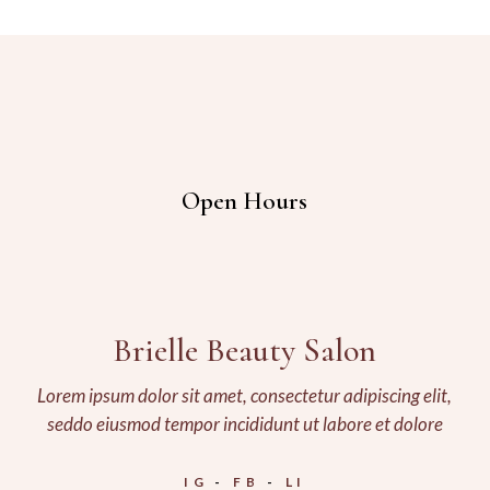
Open Hours
Brielle Beauty Salon
Lorem ipsum dolor sit amet, consectetur adipiscing elit,
seddo eiusmod tempor incididunt ut labore et dolore
IG
FB
LI