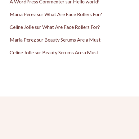
A WordPress Commenter
sur
Hello world!
Maria Perez
sur
What Are Face Rollers For?
Celine Jolie
sur
What Are Face Rollers For?
Maria Perez
sur
Beauty Serums Are a Must
Celine Jolie
sur
Beauty Serums Are a Must