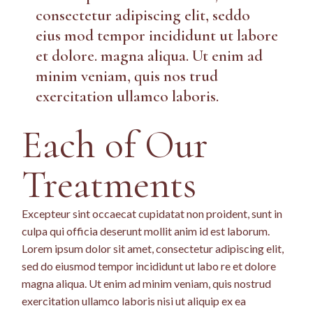
consectetur adipiscing elit, seddo
eius mod tempor incididunt ut labore
et dolore. magna aliqua. Ut enim ad
minim veniam, quis nos trud
exercitation ullamco laboris.
Each of Our
Treatments
Excepteur sint occaecat cupidatat non proident, sunt in
culpa qui officia deserunt mollit anim id est laborum.
Lorem ipsum dolor sit amet, consectetur adipiscing elit,
sed do eiusmod tempor incididunt ut labo re et dolore
magna aliqua. Ut enim ad minim veniam, quis nostrud
exercitation ullamco laboris nisi ut aliquip ex ea