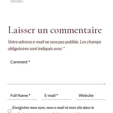
Laisser un commentaire
Votre adresse e-mail ne sera pas publiée.
Les champs
obligatoires sont indiqués avec
*
Enregistrer mon nom, mon e-mail et mon site dans le