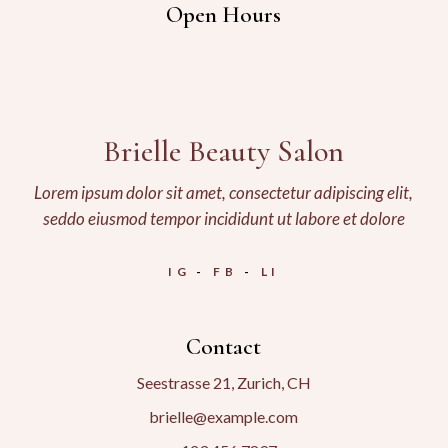
Open Hours
Brielle Beauty Salon
Lorem ipsum dolor sit amet, consectetur adipiscing elit,
seddo eiusmod tempor incididunt ut labore et dolore
IG
FB
LI
Contact
Seestrasse 21, Zurich, CH
brielle@example.com