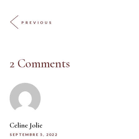
PREVIOUS
2 Comments
Celine Jolie
SEPTEMBRE 5, 2022