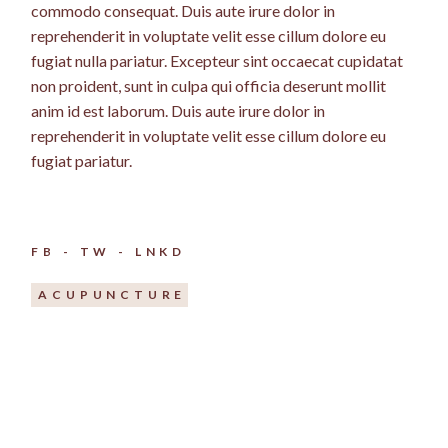
commodo consequat. Duis aute irure dolor in
reprehenderit in voluptate velit esse cillum dolore eu
fugiat nulla pariatur. Excepteur sint occaecat cupidatat
non proident, sunt in culpa qui officia deserunt mollit
anim id est laborum. Duis aute irure dolor in
reprehenderit in voluptate velit esse cillum dolore eu
fugiat pariatur.
FB
TW
LNKD
ACUPUNCTURE