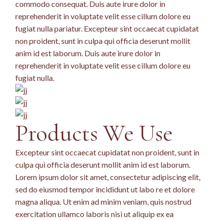
commodo consequat. Duis aute irure dolor in
reprehenderit in voluptate velit esse cillum dolore eu
fugiat nulla pariatur. Excepteur sint occaecat cupidatat
non proident, sunt in culpa qui officia deserunt mollit
anim id est laborum. Duis aute irure dolor in
reprehenderit in voluptate velit esse cillum dolore eu
fugiat nulla.
Products We Use
Excepteur sint occaecat cupidatat non proident, sunt in
culpa qui officia deserunt mollit anim id est laborum.
Lorem ipsum dolor sit amet, consectetur adipiscing elit,
sed do eiusmod tempor incididunt ut labo re et dolore
magna aliqua. Ut enim ad minim veniam, quis nostrud
exercitation ullamco laboris nisi ut aliquip ex ea