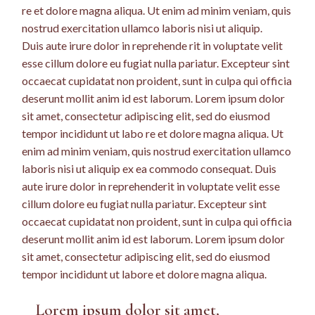
re et dolore magna aliqua. Ut enim ad minim veniam, quis
nostrud exercitation ullamco laboris nisi ut aliquip.
Duis aute irure dolor in reprehende rit in voluptate velit
esse cillum dolore eu fugiat nulla pariatur. Excepteur sint
occaecat cupidatat non proident, sunt in culpa qui officia
deserunt mollit anim id est laborum. Lorem ipsum dolor
sit amet, consectetur adipiscing elit, sed do eiusmod
tempor incididunt ut labo re et dolore magna aliqua. Ut
enim ad minim veniam, quis nostrud exercitation ullamco
laboris nisi ut aliquip ex ea commodo consequat. Duis
aute irure dolor in reprehenderit in voluptate velit esse
cillum dolore eu fugiat nulla pariatur. Excepteur sint
occaecat cupidatat non proident, sunt in culpa qui officia
deserunt mollit anim id est laborum. Lorem ipsum dolor
sit amet, consectetur adipiscing elit, sed do eiusmod
tempor incididunt ut labore et dolore magna aliqua.
Lorem ipsum dolor sit amet,