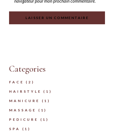
navigateur pour mon prochain commentaire.
LAISSER UN COMMENTAIRE
Categories
FACE
(2)
HAIRSTYLE
(1)
MANICURE
(1)
MASSAGE
(1)
PEDICURE
(1)
SPA
(1)