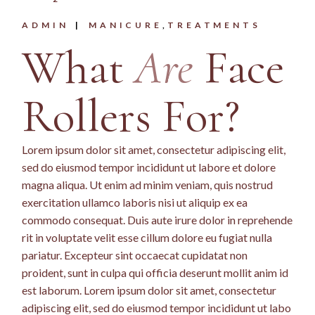
ADMIN
MANICURE
TREATMENTS
What
Are
Face
Rollers For?
Lorem ipsum dolor sit amet, consectetur adipiscing elit,
sed do eiusmod tempor incididunt ut labore et dolore
magna aliqua. Ut enim ad minim veniam, quis nostrud
exercitation ullamco laboris nisi ut aliquip ex ea
commodo consequat. Duis aute irure dolor in reprehende
rit in voluptate velit esse cillum dolore eu fugiat nulla
pariatur. Excepteur sint occaecat cupidatat non
proident, sunt in culpa qui officia deserunt mollit anim id
est laborum. Lorem ipsum dolor sit amet, consectetur
adipiscing elit, sed do eiusmod tempor incididunt ut labo