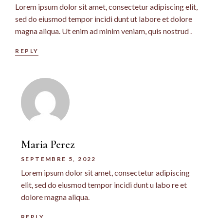
Lorem ipsum dolor sit amet, consectetur adipiscing elit,
sed do eiusmod tempor incidi dunt ut labore et dolore
magna aliqua. Ut enim ad minim veniam, quis nostrud .
REPLY
Maria Perez
SEPTEMBRE 5, 2022
Lorem ipsum dolor sit amet, consectetur adipiscing
elit, sed do eiusmod tempor incidi dunt u labo re et
dolore magna aliqua.
REPLY