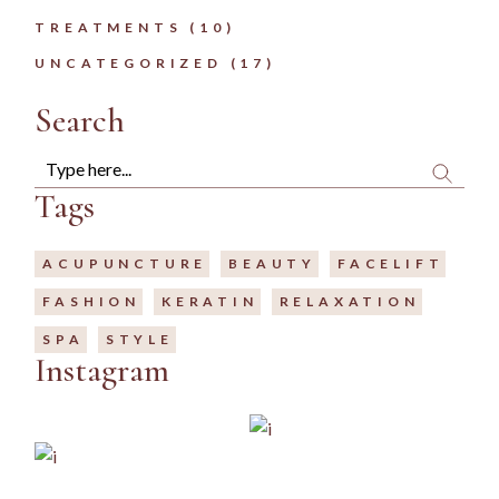
TREATMENTS
(10)
UNCATEGORIZED
(17)
Search
Search
Tags
ACUPUNCTURE
BEAUTY
FACELIFT
FASHION
KERATIN
RELAXATION
SPA
STYLE
Instagram