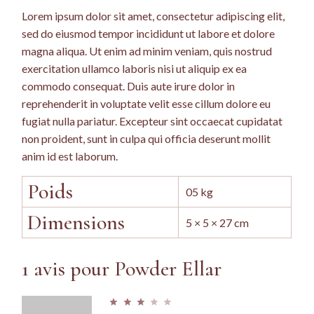
Lorem ipsum dolor sit amet, consectetur adipiscing elit,
sed do eiusmod tempor incididunt ut labore et dolore
magna aliqua. Ut enim ad minim veniam, quis nostrud
exercitation ullamco laboris nisi ut aliquip ex ea
commodo consequat. Duis aute irure dolor in
reprehenderit in voluptate velit esse cillum dolore eu
fugiat nulla pariatur. Excepteur sint occaecat cupidatat
non proident, sunt in culpa qui officia deserunt mollit
anim id est laborum.
Poids
05 kg
Dimensions
5 × 5 × 27 cm
1 avis pour
Powder Ellar