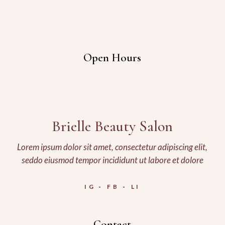
Open Hours
Brielle Beauty Salon
Lorem ipsum dolor sit amet, consectetur adipiscing elit,
seddo eiusmod tempor incididunt ut labore et dolore
IG
FB
LI
Contact