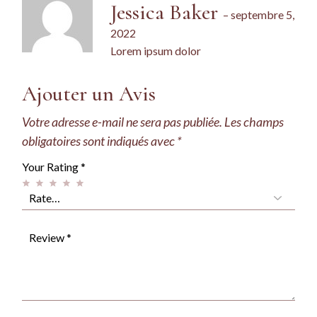
Jessica Baker
–
septembre 5,
2022
Lorem ipsum dolor
Ajouter un Avis
Votre adresse e-mail ne sera pas publiée.
Les champs
obligatoires sont indiqués avec
*
Your Rating
*