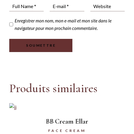
Enregistrer mon nom, mon e-mail et mon site dans le
navigateur pour mon prochain commentaire.
SOUMETTRE
Produits similaires
BB Cream Ellar
FACE CREAM