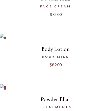
FACE CREAM
$
72.00
Body Lotion
BODY MILK
$
89.00
Powder Ellar
TREATMENTS