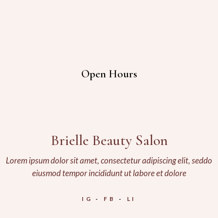
Open Hours
Brielle Beauty Salon
Lorem ipsum dolor sit amet, consectetur adipiscing elit, seddo
eiusmod tempor incididunt ut labore et dolore
IG
FB
LI