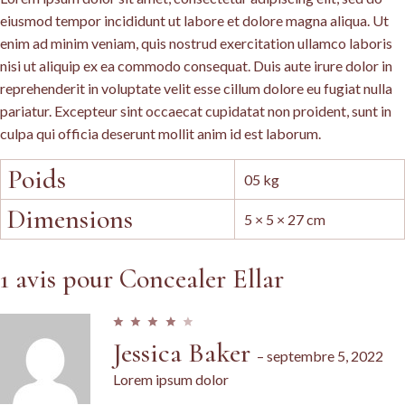
eiusmod tempor incididunt ut labore et dolore magna aliqua. Ut
enim ad minim veniam, quis nostrud exercitation ullamco laboris
nisi ut aliquip ex ea commodo consequat. Duis aute irure dolor in
reprehenderit in voluptate velit esse cillum dolore eu fugiat nulla
pariatur. Excepteur sint occaecat cupidatat non proident, sunt in
culpa qui officia deserunt mollit anim id est laborum.
Poids
05 kg
Dimensions
5 × 5 × 27 cm
1 avis pour
Concealer Ellar
Jessica Baker
–
septembre 5, 2022
Lorem ipsum dolor