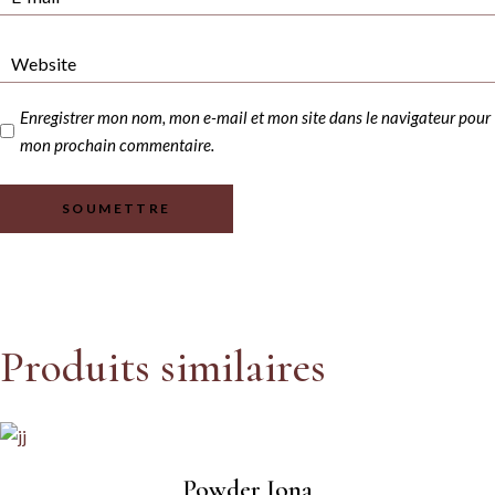
Enregistrer mon nom, mon e-mail et mon site dans le navigateur pour
mon prochain commentaire.
SOUMETTRE
Produits similaires
Powder Iona