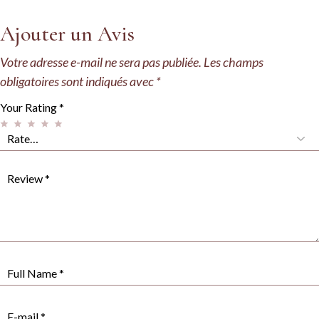
Ajouter un Avis
Votre adresse e-mail ne sera pas publiée.
Les champs
obligatoires sont indiqués avec
*
Your Rating
*