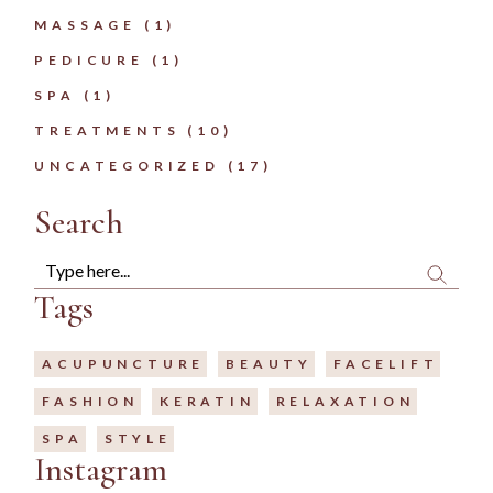
MASSAGE
(1)
PEDICURE
(1)
SPA
(1)
TREATMENTS
(10)
UNCATEGORIZED
(17)
Search
Search
Tags
ACUPUNCTURE
BEAUTY
FACELIFT
FASHION
KERATIN
RELAXATION
SPA
STYLE
Instagram