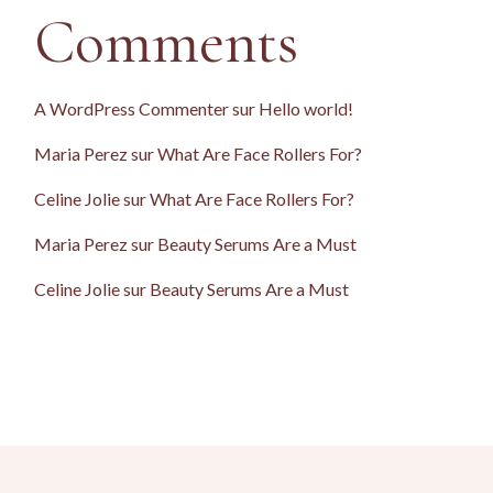
Comments
A WordPress Commenter
sur
Hello world!
Maria Perez
sur
What Are Face Rollers For?
Celine Jolie
sur
What Are Face Rollers For?
Maria Perez
sur
Beauty Serums Are a Must
Celine Jolie
sur
Beauty Serums Are a Must