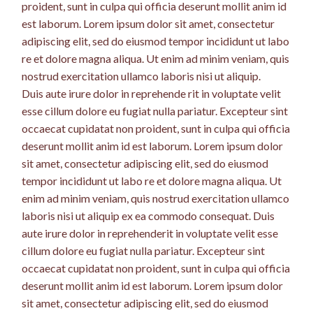
proident, sunt in culpa qui officia deserunt mollit anim id
est laborum. Lorem ipsum dolor sit amet, consectetur
adipiscing elit, sed do eiusmod tempor incididunt ut labo
re et dolore magna aliqua. Ut enim ad minim veniam, quis
nostrud exercitation ullamco laboris nisi ut aliquip.
Duis aute irure dolor in reprehende rit in voluptate velit
esse cillum dolore eu fugiat nulla pariatur. Excepteur sint
occaecat cupidatat non proident, sunt in culpa qui officia
deserunt mollit anim id est laborum. Lorem ipsum dolor
sit amet, consectetur adipiscing elit, sed do eiusmod
tempor incididunt ut labo re et dolore magna aliqua. Ut
enim ad minim veniam, quis nostrud exercitation ullamco
laboris nisi ut aliquip ex ea commodo consequat. Duis
aute irure dolor in reprehenderit in voluptate velit esse
cillum dolore eu fugiat nulla pariatur. Excepteur sint
occaecat cupidatat non proident, sunt in culpa qui officia
deserunt mollit anim id est laborum. Lorem ipsum dolor
sit amet, consectetur adipiscing elit, sed do eiusmod