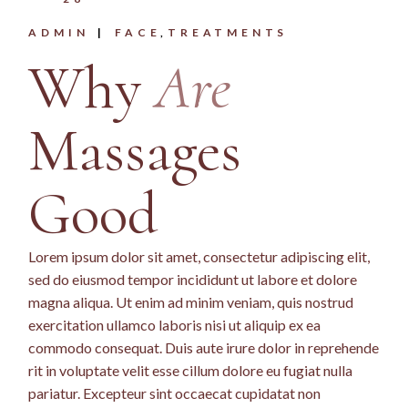
ADMIN
FACE
TREATMENTS
Why
Are
Massages
Good
Lorem ipsum dolor sit amet, consectetur adipiscing elit,
sed do eiusmod tempor incididunt ut labore et dolore
magna aliqua. Ut enim ad minim veniam, quis nostrud
exercitation ullamco laboris nisi ut aliquip ex ea
commodo consequat. Duis aute irure dolor in reprehende
rit in voluptate velit esse cillum dolore eu fugiat nulla
pariatur. Excepteur sint occaecat cupidatat non