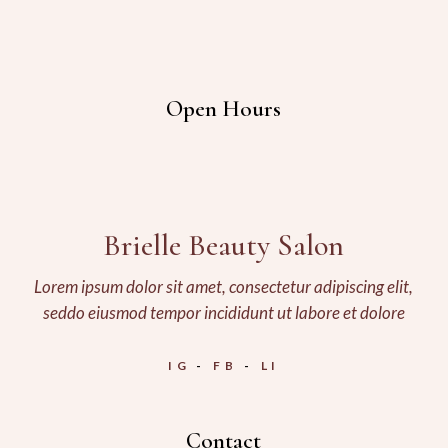
Open Hours
Brielle Beauty Salon
Lorem ipsum dolor sit amet, consectetur adipiscing elit,
seddo eiusmod tempor incididunt ut labore et dolore
IG
FB
LI
Contact