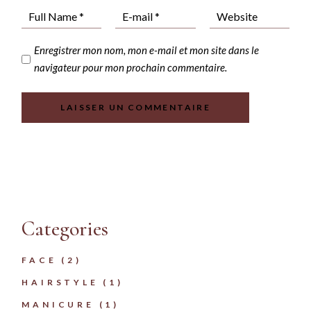
Enregistrer mon nom, mon e-mail et mon site dans le
navigateur pour mon prochain commentaire.
LAISSER UN COMMENTAIRE
Categories
FACE
(2)
HAIRSTYLE
(1)
MANICURE
(1)