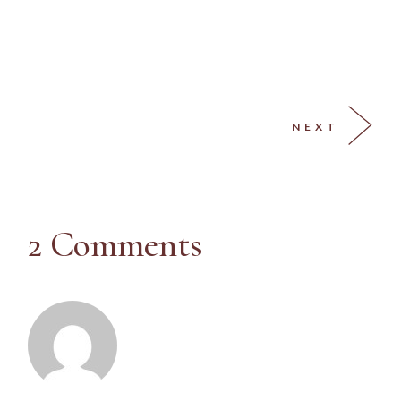
NEXT
2 Comments