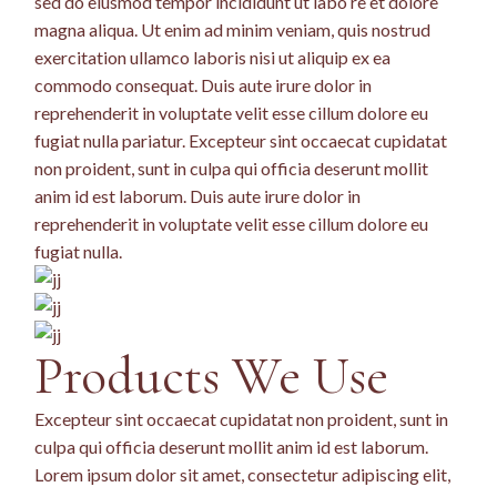
sed do eiusmod tempor incididunt ut labo re et dolore
magna aliqua. Ut enim ad minim veniam, quis nostrud
exercitation ullamco laboris nisi ut aliquip ex ea
commodo consequat. Duis aute irure dolor in
reprehenderit in voluptate velit esse cillum dolore eu
fugiat nulla pariatur. Excepteur sint occaecat cupidatat
non proident, sunt in culpa qui officia deserunt mollit
anim id est laborum. Duis aute irure dolor in
reprehenderit in voluptate velit esse cillum dolore eu
fugiat nulla.
Products We Use
Excepteur sint occaecat cupidatat non proident, sunt in
culpa qui officia deserunt mollit anim id est laborum.
Lorem ipsum dolor sit amet, consectetur adipiscing elit,