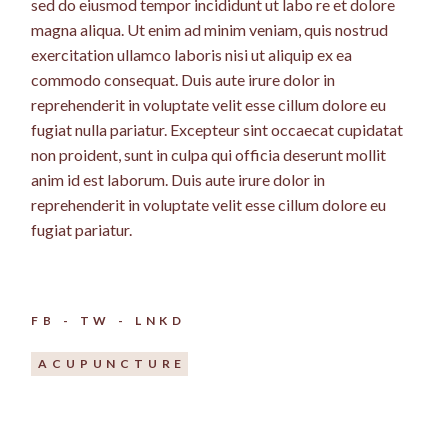
sed do eiusmod tempor incididunt ut labo re et dolore
magna aliqua. Ut enim ad minim veniam, quis nostrud
exercitation ullamco laboris nisi ut aliquip ex ea
commodo consequat. Duis aute irure dolor in
reprehenderit in voluptate velit esse cillum dolore eu
fugiat nulla pariatur. Excepteur sint occaecat cupidatat
non proident, sunt in culpa qui officia deserunt mollit
anim id est laborum. Duis aute irure dolor in
reprehenderit in voluptate velit esse cillum dolore eu
fugiat pariatur.
FB
TW
LNKD
ACUPUNCTURE