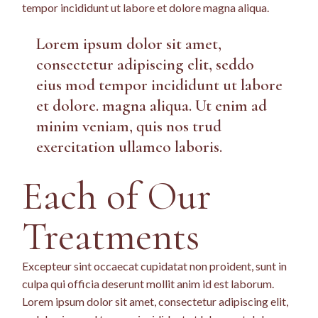
tempor incididunt ut labore et dolore magna aliqua.
Lorem ipsum dolor sit amet,
consectetur adipiscing elit, seddo
eius mod tempor incididunt ut labore
et dolore. magna aliqua. Ut enim ad
minim veniam, quis nos trud
exercitation ullamco laboris.
Each of Our
Treatments
Excepteur sint occaecat cupidatat non proident, sunt in
culpa qui officia deserunt mollit anim id est laborum.
Lorem ipsum dolor sit amet, consectetur adipiscing elit,