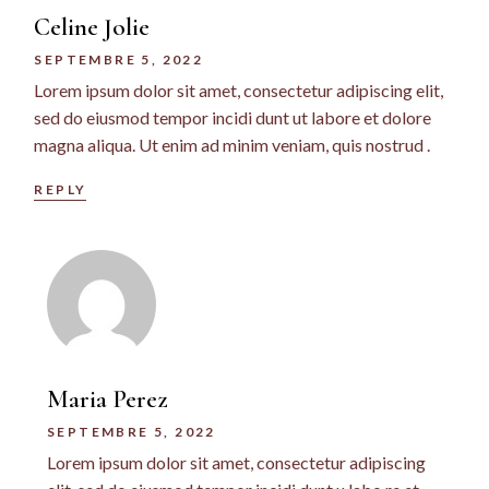
Celine Jolie
SEPTEMBRE 5, 2022
Lorem ipsum dolor sit amet, consectetur adipiscing elit,
sed do eiusmod tempor incidi dunt ut labore et dolore
magna aliqua. Ut enim ad minim veniam, quis nostrud .
REPLY
Maria Perez
SEPTEMBRE 5, 2022
Lorem ipsum dolor sit amet, consectetur adipiscing