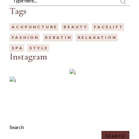
Tags
ACUPUNCTURE
BEAUTY
FACELIFT
FASHION
KERATIN
RELAXATION
SPA
STYLE
Instagram
IG
FB
LI
Search
SEARCH